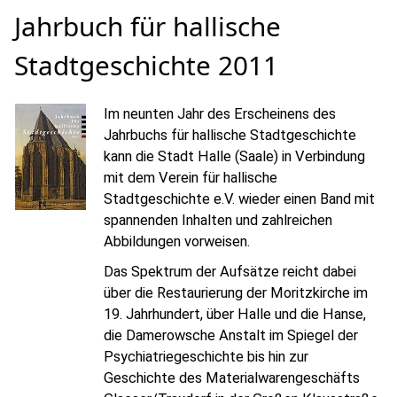
Jahrbuch für hallische
Stadtgeschichte 2011
Im neunten Jahr des Erscheinens des
Jahrbuchs für hallische Stadtgeschichte
kann die Stadt Halle (Saale) in Verbindung
mit dem Verein für hallische
Stadtgeschichte e.V. wieder einen Band mit
spannenden Inhalten und zahlreichen
Abbildungen vorweisen.
Das Spektrum der Aufsätze reicht dabei
über die Restaurierung der Moritzkirche im
19. Jahrhundert, über Halle und die Hanse,
die Damerowsche Anstalt im Spiegel der
Psychiatriegeschichte bis hin zur
Geschichte des Materialwarengeschäfts