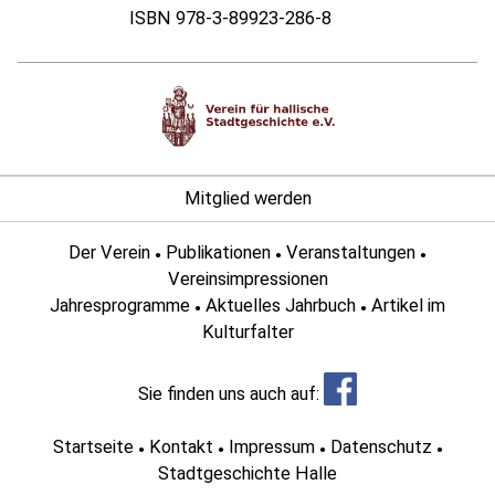
ISBN 978-3-89923-286-8
Mitglied werden
Der Verein
Publikationen
Veranstaltungen
●
●
●
Vereinsimpressionen
Jahresprogramme
Aktuelles Jahrbuch
Artikel im
●
●
Kulturfalter
Sie finden uns auch auf:
Startseite
Kontakt
Impressum
Datenschutz
●
●
●
●
Stadtgeschichte Halle