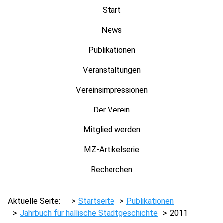
Start
News
Publikationen
Veranstaltungen
Vereinsimpressionen
Der Verein
Mitglied werden
MZ-Artikelserie
Recherchen
Aktuelle Seite:
Startseite
Publikationen
Jahrbuch für hallische Stadtgeschichte
2011