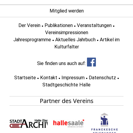
Mitglied werden
Der Verein
Publikationen
Veranstaltungen
●
●
●
Vereinsimpressionen
Jahresprogramme
Aktuelles Jahrbuch
Artikel im
●
●
Kulturfalter
Sie finden uns auch auf:
Startseite
Kontakt
Impressum
Datenschutz
●
●
●
●
Stadtgeschichte Halle
Partner des Vereins