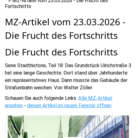
MZ-Artikel vom 23.03.2026 - Die Frucht des
Fortschritts
MZ-Artikel vom 23.03.2026 -
Die Frucht des Fortschritts
Die Frucht des Fortschritts
Serie Stadthistorie, Teil 18: Das Grundstück Ulrichstraße 3
hat eine lange Geschichte: Dort stand über Jahrhunderte
ein repräsentatives Haus. Dann musste das Gebäude der
Straßenbahn weichen. Von Walter Zöller
Schauen Sie auch folgende Links:
Alle MZ-Artikel
ansehen
-
diesen Artikel im neuen Fenster öffnen