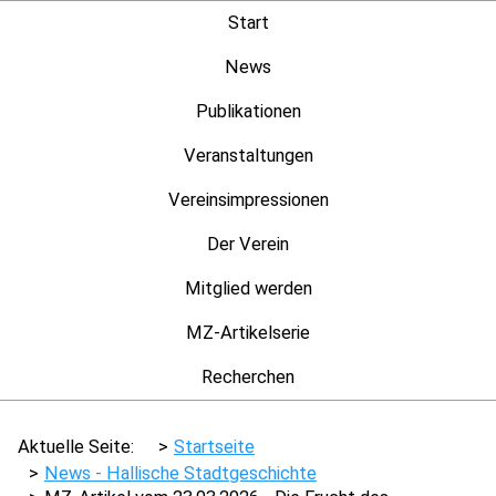
Start
News
Publikationen
Veranstaltungen
Vereinsimpressionen
Der Verein
Mitglied werden
MZ-Artikelserie
Recherchen
Aktuelle Seite:
Startseite
News - Hallische Stadtgeschichte