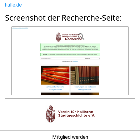
halle.de
Screenshot der Recherche-Seite:
Mitglied werden