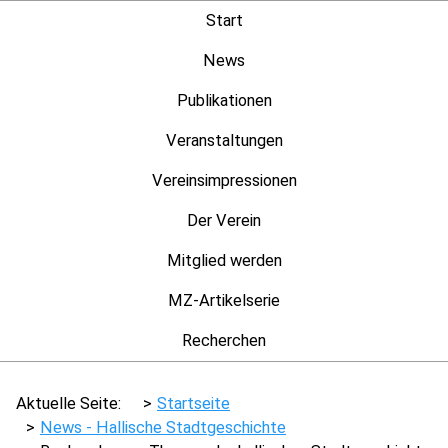
Start
News
Publikationen
Veranstaltungen
Vereinsimpressionen
Der Verein
Mitglied werden
MZ-Artikelserie
Recherchen
Aktuelle Seite:
Startseite
News - Hallische Stadtgeschichte