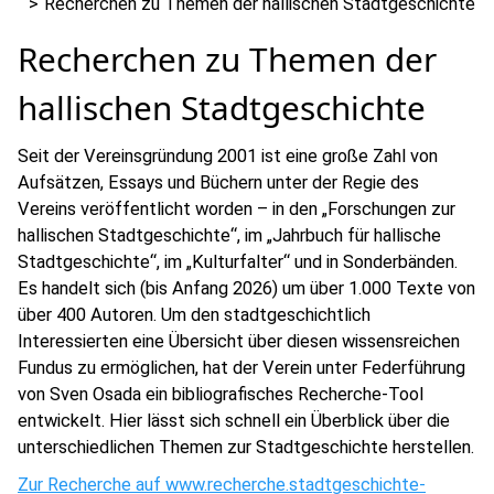
Recherchen zu Themen der hallischen Stadtgeschichte
Recherchen zu Themen der
hallischen Stadtgeschichte
Seit der Vereinsgründung 2001 ist eine große Zahl von
Aufsätzen, Essays und Büchern unter der Regie des
Vereins veröffentlicht worden – in den „Forschungen zur
hallischen Stadtgeschichte“, im „Jahrbuch für hallische
Stadtgeschichte“, im „Kulturfalter“ und in Sonderbänden.
Es handelt sich (bis Anfang 2026) um über 1.000 Texte von
über 400 Autoren. Um den stadtgeschichtlich
Interessierten eine Übersicht über diesen wissensreichen
Fundus zu ermöglichen, hat der Verein unter Federführung
von Sven Osada ein bibliografisches Recherche-Tool
entwickelt. Hier lässt sich schnell ein Überblick über die
unterschiedlichen Themen zur Stadtgeschichte herstellen.
Zur Recherche auf www.recherche.stadtgeschichte-