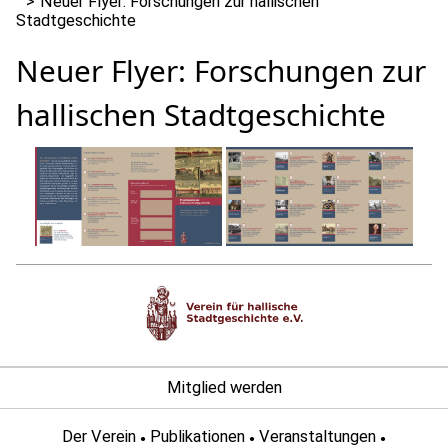
Neuer Flyer: Forschungen zur hallischen
Stadtgeschichte
Neuer Flyer: Forschungen zur
hallischen Stadtgeschichte
Mitglied werden
Der Verein
Publikationen
Veranstaltungen
●
●
●