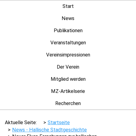
Start
News
Publikationen
Veranstaltungen
Vereinsimpressionen
Der Verein
Mitglied werden
MZ-Artikelserie
Recherchen
Aktuelle Seite:
Startseite
News - Hallische Stadtgeschichte